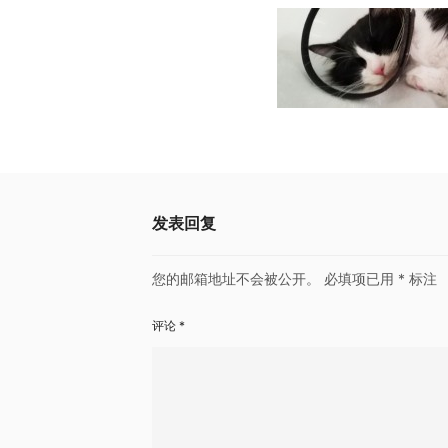
发表回复
您的邮箱地址不会被公开。
必填项已用
*
标注
评论
*