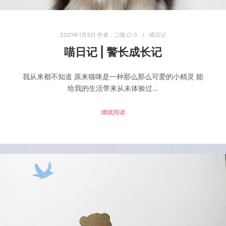
2021年1月3日
作者：
二喵
0
喵日记
喵日记 | 警长成长记
我从来都不知道 原来猫咪是一种那么那么可爱的小精灵 能
给我的生活带来从未体验过…
继续阅读