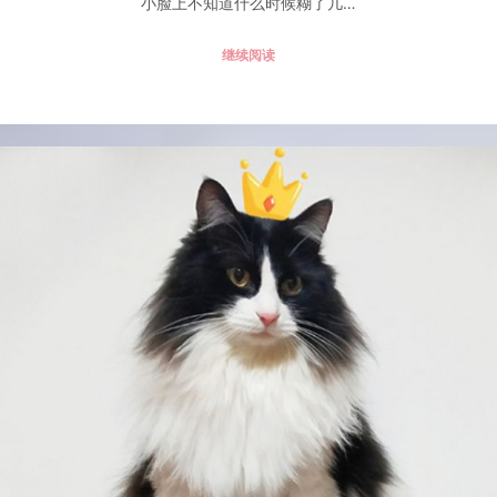
小脸上不知道什么时候糊了几…
继续阅读