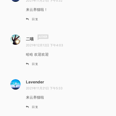
2021年11月21日 下午5:32
：
来云养猫啦！
回复
说
二喵
道
2021年12月12日 下午4:03
：
哈哈 欢迎欢迎
回复
Lavender
说
道
2021年11月21日 下午5:33
：
来云养猫啦
回复