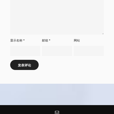
显示名称
*
邮箱
*
网站
Alternative: