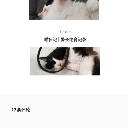
下一篇
喵日记 | 警长绝育记录
17条评论